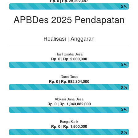
Rp. 0 | Rp. 25,292,487
0 %
APBDes 2025 Pendapatan
Realisasi | Anggaran
Hasil Usaha Desa
Rp. 0 | Rp. 2,000,000
0 %
Dana Desa
Rp. 0 | Rp. 982,304,000
0 %
Alokasi Dana Desa
Rp. 0 | Rp. 1,043,882,000
0 %
Bunga Bank
Rp. 0 | Rp. 1,500,000
0 %