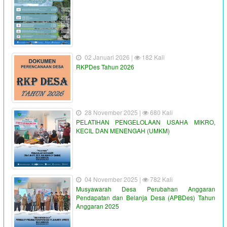
02 Januari 2026 |
182 Kali
RKPDes Tahun 2026
28 November 2025 |
680 Kali
PELATIHAN PENGELOLAAN USAHA MIKRO,
KECIL DAN MENENGAH (UMKM)
04 November 2025 |
782 Kali
Musyawarah Desa Perubahan Anggaran
Pendapatan dan Belanja Desa (APBDes) Tahun
Anggaran 2025