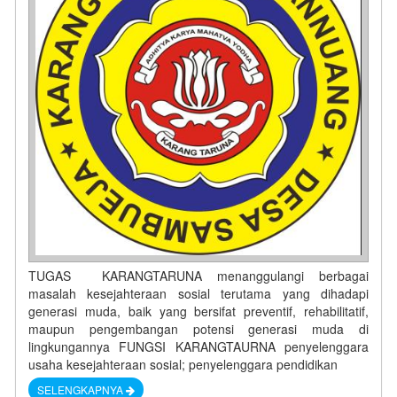
TUGAS KARANGTARUNA menanggulangi berbagai
masalah kesejahteraan sosial terutama yang dihadapi
generasi muda, baik yang bersifat preventif, rehabilitatif,
maupun pengembangan potensi generasi muda di
lingkungannya FUNGSI KARANGTAURNA penyelenggara
usaha kesejahteraan sosial; penyelenggara pendidikan
SELENGKAPNYA