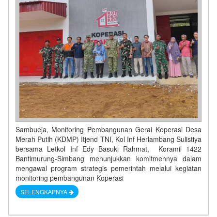
Sambueja, Monitoring Pembangunan Gerai Koperasi Desa
Merah Putih (KDMP) Itjend TNI, Kol Inf Herlambang Sulistiya
bersama Letkol Inf Edy Basuki Rahmat, Koramil 1422
Bantimurung-Simbang menunjukkan komitmennya dalam
mengawal program strategis pemerintah melalui kegiatan
monitoring pembangunan Koperasi
SELENGKAPNYA