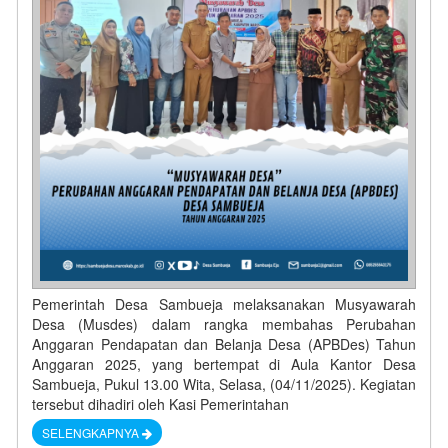
Pemerintah Desa Sambueja melaksanakan Musyawarah
Desa (Musdes) dalam rangka membahas Perubahan
Anggaran Pendapatan dan Belanja Desa (APBDes) Tahun
Anggaran 2025, yang bertempat di Aula Kantor Desa
Sambueja, Pukul 13.00 Wita, Selasa, (04/11/2025). Kegiatan
tersebut dihadiri oleh Kasi Pemerintahan
SELENGKAPNYA