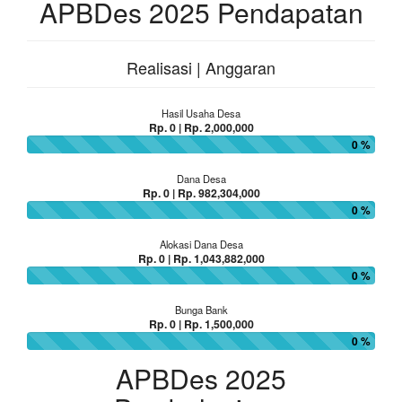
APBDes 2025 Pendapatan
Realisasi | Anggaran
Hasil Usaha Desa
Rp. 0 | Rp. 2,000,000
0 %
Dana Desa
Rp. 0 | Rp. 982,304,000
0 %
Alokasi Dana Desa
Rp. 0 | Rp. 1,043,882,000
0 %
Bunga Bank
Rp. 0 | Rp. 1,500,000
0 %
APBDes 2025