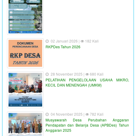
02 Januari 2026 |
182 Kali
RKPDes Tahun 2026
28 November 2025 |
680 Kali
PELATIHAN PENGELOLAAN USAHA MIKRO,
KECIL DAN MENENGAH (UMKM)
04 November 2025 |
782 Kali
Musyawarah Desa Perubahan Anggaran
Pendapatan dan Belanja Desa (APBDes) Tahun
Anggaran 2025