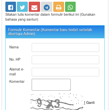
Silakan tulis komentar dalam formulir berikut ini (Gunakan
bahasa yang santun)
Formulir Komentar (Komentar baru terbit setelah
disetujui Admin)
Nama
No. HP
Alamat e-
mail
Komentar
[ Ganti