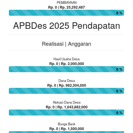
PEMBIAYAAN
Rp. 0 | Rp. 25,292,487
0 %
APBDes 2025 Pendapatan
Realisasi | Anggaran
Hasil Usaha Desa
Rp. 0 | Rp. 2,000,000
0 %
Dana Desa
Rp. 0 | Rp. 982,304,000
0 %
Alokasi Dana Desa
Rp. 0 | Rp. 1,043,882,000
0 %
Bunga Bank
Rp. 0 | Rp. 1,500,000