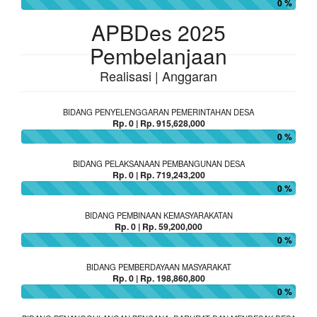
0 %
APBDes 2025
Pembelanjaan
Realisasi | Anggaran
BIDANG PENYELENGGARAN PEMERINTAHAN DESA
Rp. 0 | Rp. 915,628,000
0 %
BIDANG PELAKSANAAN PEMBANGUNAN DESA
Rp. 0 | Rp. 719,243,200
0 %
BIDANG PEMBINAAN KEMASYARAKATAN
Rp. 0 | Rp. 59,200,000
0 %
BIDANG PEMBERDAYAAN MASYARAKAT
Rp. 0 | Rp. 198,860,800
0 %