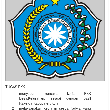
TUGAS PKK
menyusun rencana kerja PKK
Desa/Kelurahan, sesuai dengan basil
Rakerda Kabupaten/Kota;
melaksanakan kegiatan sesuai jadwal yang