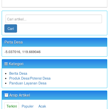
Cari
Peta Desa
-5.037016, 119.669046
Kategori
Berita Desa
Produk Desa/Potensi Desa
Panduan Layanan Desa
Arsip Artikel
Terkini
Populer
Acak