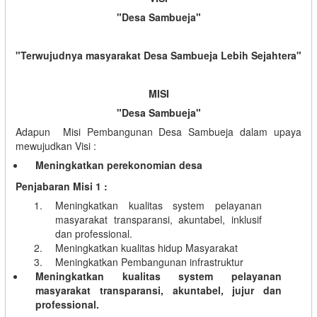
"Desa Sambueja"
"Terwujudnya masyarakat Desa Sambueja Lebih Sejahtera"
MISI
"Desa Sambueja"
Adapun Misi Pembangunan Desa Sambueja dalam upaya
mewujudkan Visi :
Meningkatkan perekonomian desa
Penjabaran Misi 1 :
Meningkatkan kualitas system pelayanan
masyarakat transparansi, akuntabel, inklusif
dan professional.
Meningkatkan kualitas hidup Masyarakat
Meningkatkan Pembangunan infrastruktur
Meningkatkan kualitas system pelayanan
masyarakat transparansi, akuntabel, jujur dan
professional.