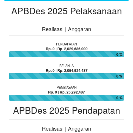
APBDes 2025 Pelaksanaan
Realisasi | Anggaran
PENDAPATAN
Rp. 0 | Rp. 2,029,686,000
0 %
BELANJA
Rp. 0 | Rp. 2,054,924,487
0 %
PEMBIAYAAN
Rp. 0 | Rp. 25,292,487
0 %
APBDes 2025 Pendapatan
Realisasi | Anggaran