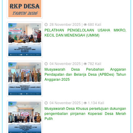
28 November 2025 |
680 Kali
PELATIHAN PENGELOLAAN USAHA MIKRO,
KECIL DAN MENENGAH (UMKM)
04 November 2025 |
782 Kali
Musyawarah Desa Perubahan Anggaran
Pendapatan dan Belanja Desa (APBDes) Tahun
Anggaran 2025
04 November 2025 |
1.134 Kali
Musyawarah Desa Khusus persetujuan dukungan
pengembalian pinjaman Koperasi Desa Merah
Putih