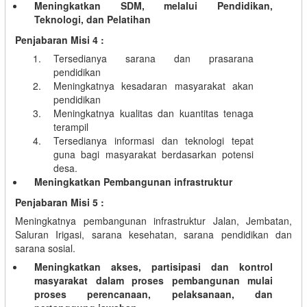
Meningkatkan SDM, melalui Pendidikan,
Teknologi, dan Pelatihan
Penjabaran Misi 4 :
Tersedianya sarana dan prasarana
pendidikan
Meningkatnya kesadaran masyarakat akan
pendidikan
Meningkatnya kualitas dan kuantitas tenaga
terampil
Tersedianya informasi dan teknologi tepat
guna bagi masyarakat berdasarkan potensi
desa.
Meningkatkan Pembangunan infrastruktur
Penjabaran Misi 5 :
Meningkatnya pembangunan infrastruktur Jalan, Jembatan,
Saluran Irigasi, sarana kesehatan, sarana pendidikan dan
sarana sosial.
Meningkatkan akses, partisipasi dan kontrol
masyarakat dalam proses pembangunan mulai
proses perencanaan, pelaksanaan, dan