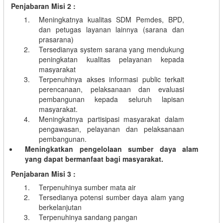
Penjabaran Misi 2 :
Meningkatnya kualitas SDM Pemdes, BPD,
dan petugas layanan lainnya (sarana dan
prasarana)
Tersedianya system sarana yang mendukung
peningkatan kualitas pelayanan kepada
masyarakat
Terpenuhinya akses informasi public terkait
perencanaan, pelaksanaan dan evaluasi
pembangunan kepada seluruh lapisan
masyarakat.
Meningkatnya partisipasi masyarakat dalam
pengawasan, pelayanan dan pelaksanaan
pembangunan.
Meningkatkan pengelolaan sumber daya alam
yang dapat bermanfaat bagi masyarakat.
Penjabaran Misi 3 :
Terpenuhinya sumber mata air
Tersedianya potensi sumber daya alam yang
berkelanjutan
Terpenuhinya sandang pangan