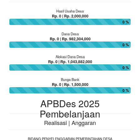
Hasil Usaha Desa
Rp. 0 | Rp. 2,000,000
0 %
Dana Desa
Rp. 0 | Rp. 982,304,000
0 %
Alokasi Dana Desa
Rp. 0 | Rp. 1,043,882,000
0 %
Bunga Bank
Rp. 0 | Rp. 1,500,000
0 %
APBDes 2025
Pembelanjaan
Realisasi | Anggaran
BIDANG PENYELENGGARAN PEMERINTAHAN DESA