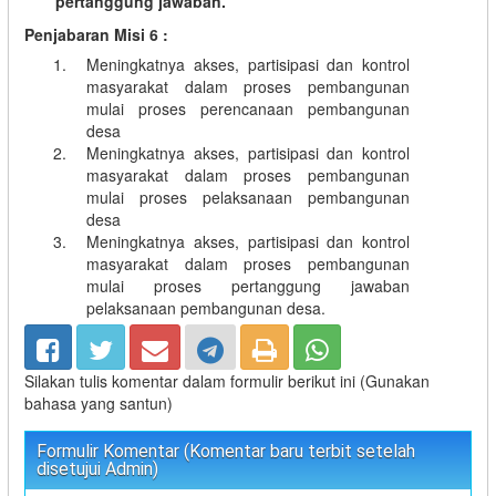
pertanggung jawaban.
Penjabaran Misi 6 :
Meningkatnya akses, partisipasi dan kontrol
masyarakat dalam proses pembangunan
mulai proses perencanaan pembangunan
desa
Meningkatnya akses, partisipasi dan kontrol
masyarakat dalam proses pembangunan
mulai proses pelaksanaan pembangunan
desa
Meningkatnya akses, partisipasi dan kontrol
masyarakat dalam proses pembangunan
mulai proses pertanggung jawaban
pelaksanaan pembangunan desa.
Silakan tulis komentar dalam formulir berikut ini (Gunakan
bahasa yang santun)
Formulir Komentar (Komentar baru terbit setelah
disetujui Admin)