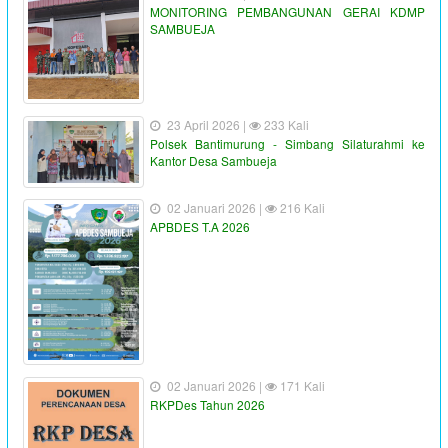
MONITORING PEMBANGUNAN GERAI KDMP
SAMBUEJA
23 April 2026 |
233 Kali
Polsek Bantimurung - Simbang Silaturahmi ke
Kantor Desa Sambueja
02 Januari 2026 |
216 Kali
APBDES T.A 2026
02 Januari 2026 |
171 Kali
RKPDes Tahun 2026