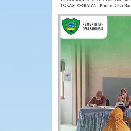
LOKASI KEGIATAN : Kantor Desa Sa