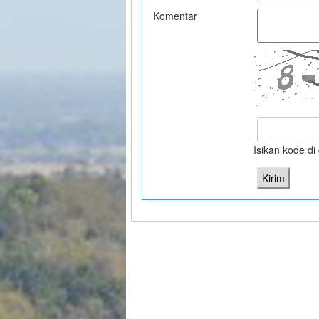
Komentar
Isikan kode d