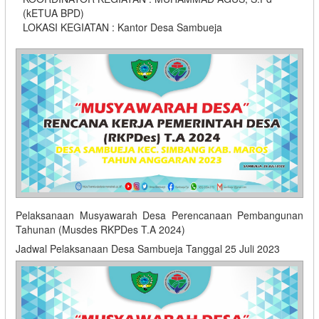
(kETUA BPD)
LOKASI KEGIATAN : Kantor Desa Sambueja
Pelaksanaan Musyawarah Desa Perencanaan Pembangunan
Tahunan (Musdes RKPDes T.A 2024)
Jadwal Pelaksanaan Desa Sambueja Tanggal 25 Juli 2023