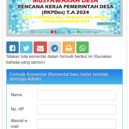
Silakan tulis komentar dalam formulir berikut ini (Gunakan
bahasa yang santun)
Formulir Komentar (Komentar baru terbit setelah
disetujui Admin)
Nama
No. HP
Alamat e-
mail