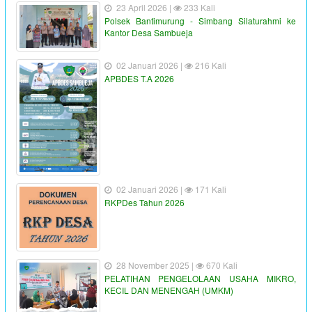
23 April 2026 |
233 Kali
Polsek Bantimurung - Simbang Silaturahmi ke
Kantor Desa Sambueja
02 Januari 2026 |
216 Kali
APBDES T.A 2026
02 Januari 2026 |
171 Kali
RKPDes Tahun 2026
28 November 2025 |
670 Kali
PELATIHAN PENGELOLAAN USAHA MIKRO,
KECIL DAN MENENGAH (UMKM)