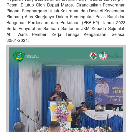
Resmi Ditutup Oleh Bupati Maros. Dirangkaikan Penyerahan
Piagam Penghargaan Untuk Kelurahan dan Desa di Kecamatan
Simbang Atas Kinerjanya Dalam Pemungutan Pajak Bumi dan
Bangunan Perdesaan dan Perkotaan (PBB-P2) Tahun 2023
Serta Penyerahan Bantuan Santunan JKM Kepada Sejumlah
Ahli Waris Pemberi Kerja Tenaga Keagamaan. Selasa,
30/01/2024.