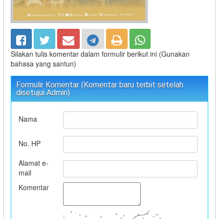
Silakan tulis komentar dalam formulir berikut ini (Gunakan
bahasa yang santun)
Formulir Komentar (Komentar baru terbit setelah
disetujui Admin)
Nama
No. HP
Alamat e-
mail
Komentar