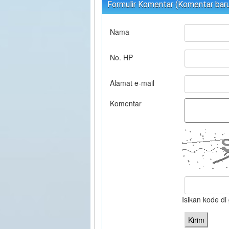
Formulir Komentar (Komentar baru 
Nama
No. HP
Alamat e-mail
Komentar
Isikan kode d