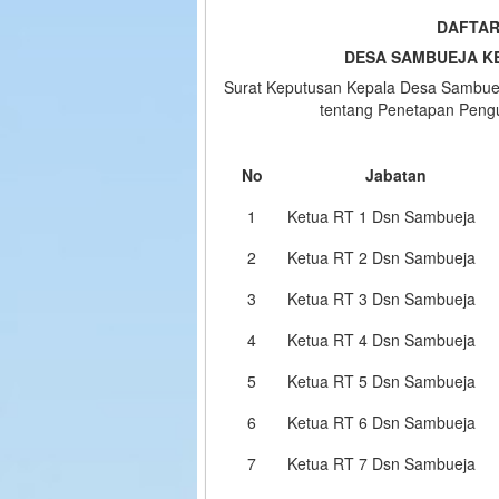
DAFTAR
DESA SAMBUEJA K
Surat Keputusan Kepala Desa Sambuej
tentang Penetapan Pen
No
Jabatan
1
Ketua RT 1 Dsn Sambueja
2
Ketua RT 2 Dsn Sambueja
3
Ketua RT 3 Dsn Sambueja
4
Ketua RT 4 Dsn Sambueja
5
Ketua RT 5 Dsn Sambueja
6
Ketua RT 6 Dsn Sambueja
7
Ketua RT 7 Dsn Sambueja