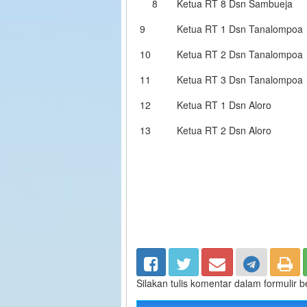
8
Ketua RT 8 Dsn Sambueja
9
Ketua RT 1 Dsn Tanalompoa
10
Ketua RT 2 Dsn Tanalompoa
11
Ketua RT 3 Dsn Tanalompoa
12
Ketua RT 1 Dsn Aloro
13
Ketua RT 2 Dsn Aloro
Silakan tulis komentar dalam formulir 