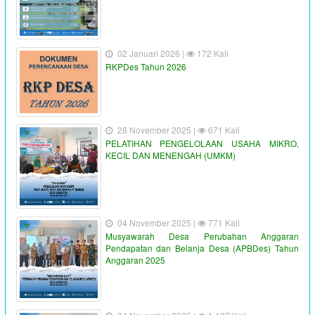
02 Januari 2026 |
172 Kali
RKPDes Tahun 2026
28 November 2025 |
671 Kali
PELATIHAN PENGELOLAAN USAHA MIKRO,
KECIL DAN MENENGAH (UMKM)
04 November 2025 |
771 Kali
Musyawarah Desa Perubahan Anggaran
Pendapatan dan Belanja Desa (APBDes) Tahun
Anggaran 2025