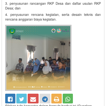
3. penyusunan rancangan RKP Desa dan daftar usulan RKP
Desa; dan
4. penyusunan rencana kegiatan, serta desain teknis dan
rencana anggaran biaya kegiatan.
Silakan tulis komentar dalam formulir berikut ini (Gunakan