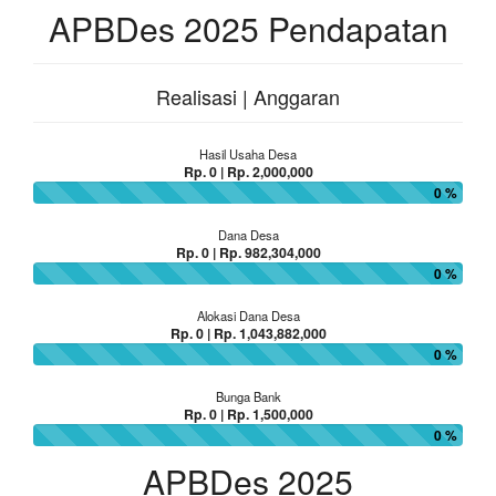
APBDes 2025 Pendapatan
Realisasi | Anggaran
Hasil Usaha Desa
Rp. 0 | Rp. 2,000,000
0 %
Dana Desa
Rp. 0 | Rp. 982,304,000
0 %
Alokasi Dana Desa
Rp. 0 | Rp. 1,043,882,000
0 %
Bunga Bank
Rp. 0 | Rp. 1,500,000
0 %
APBDes 2025