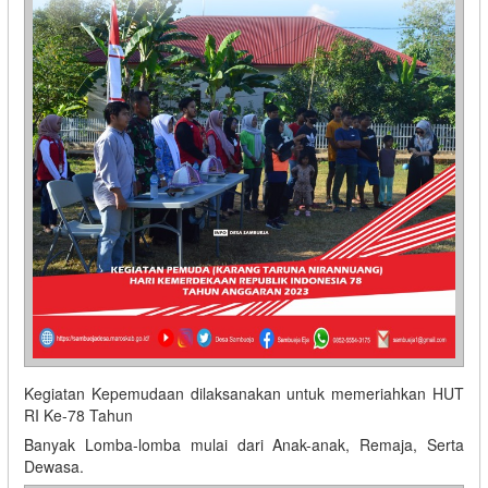
Kegiatan Kepemudaan dilaksanakan untuk memeriahkan HUT
RI Ke-78 Tahun
Banyak Lomba-lomba mulai dari Anak-anak, Remaja, Serta
Dewasa.