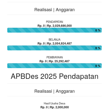
Realisasi | Anggaran
PENDAPATAN
Rp. 0 | Rp. 2,029,686,000
0 %
BELANJA
Rp. 0 | Rp. 2,054,924,487
0 %
PEMBIAYAAN
Rp. 0 | Rp. 25,292,487
0 %
APBDes 2025 Pendapatan
Realisasi | Anggaran
Hasil Usaha Desa
Rp. 0 | Rp. 2,000,000