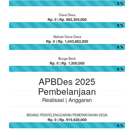
0 %
Dana Desa
Rp. 0 | Rp. 982,304,000
0 %
Alokasi Dana Desa
Rp. 0 | Rp. 1,043,882,000
0 %
Bunga Bank
Rp. 0 | Rp. 1,500,000
0 %
APBDes 2025
Pembelanjaan
Realisasi | Anggaran
BIDANG PENYELENGGARAN PEMERINTAHAN DESA
Rp. 0 | Rp. 915,628,000
0 %