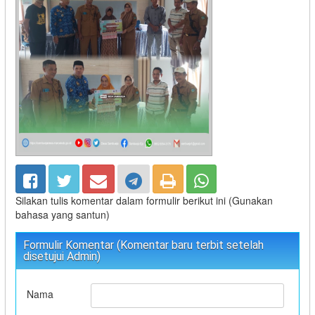
Silakan tulis komentar dalam formulir berikut ini (Gunakan
bahasa yang santun)
Formulir Komentar (Komentar baru terbit setelah
disetujui Admin)
Nama