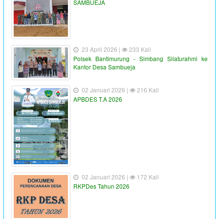
SAMBUEJA
23 April 2026 |
233 Kali
Polsek Bantimurung - Simbang Silaturahmi ke
Kantor Desa Sambueja
02 Januari 2026 |
216 Kali
APBDES T.A 2026
02 Januari 2026 |
172 Kali
RKPDes Tahun 2026