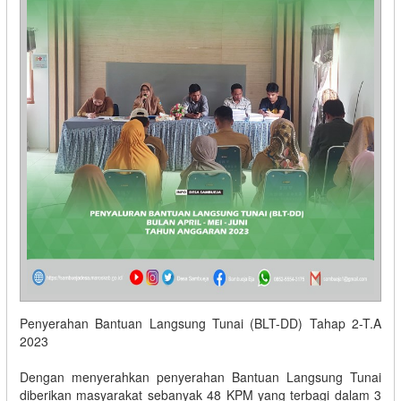
Penyerahan Bantuan Langsung Tunai (BLT-DD) Tahap 2-T.A
2023
Dengan menyerahkan penyerahan Bantuan Langsung Tunai
diberikan masyarakat sebanyak 48 KPM yang terbagi dalam 3