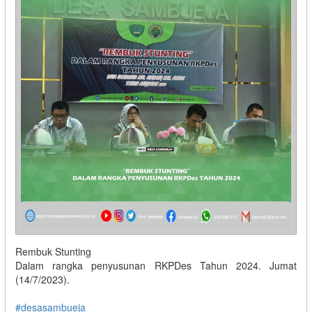
Rembuk Stunting
Dalam rangka penyusunan RKPDes Tahun 2024. Jumat
(14/7/2023).
#desasambueja