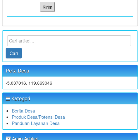
Cari
Peta Desa
-5.037016, 119.669046
Kategori
Berita Desa
Produk Desa/Potensi Desa
Panduan Layanan Desa
Arsip Artikel