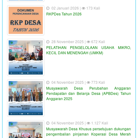
02 Januari 2026 |
173 Kali
RKPDes Tahun 2026
28 November 2025 |
672 Kali
PELATIHAN PENGELOLAAN USAHA MIKRO,
KECIL DAN MENENGAH (UMKM)
04 November 2025 |
773 Kali
Musyawarah Desa Perubahan Anggaran
Pendapatan dan Belanja Desa (APBDes) Tahun
Anggaran 2025
04 November 2025 |
1.127 Kali
Musyawarah Desa Khusus persetujuan dukungan
pengembalian pinjaman Koperasi Desa Merah