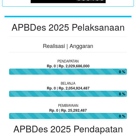
APBDes 2025 Pelaksanaan
Realisasi | Anggaran
PENDAPATAN
Rp. 0 | Rp. 2,029,686,000
0 %
BELANJA
Rp. 0 | Rp. 2,054,924,487
0 %
PEMBIAYAAN
Rp. 0 | Rp. 25,292,487
0 %
APBDes 2025 Pendapatan