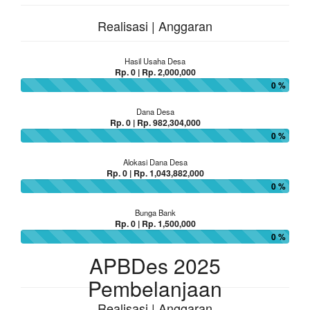
Realisasi | Anggaran
Hasil Usaha Desa
Rp. 0 | Rp. 2,000,000
0 %
Dana Desa
Rp. 0 | Rp. 982,304,000
0 %
Alokasi Dana Desa
Rp. 0 | Rp. 1,043,882,000
0 %
Bunga Bank
Rp. 0 | Rp. 1,500,000
0 %
APBDes 2025
Pembelanjaan
Realisasi | Anggaran