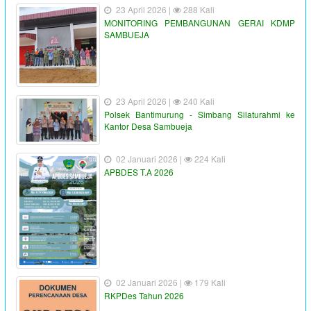
23 April 2026 |
288 Kali
MONITORING PEMBANGUNAN GERAI KDMP
SAMBUEJA
23 April 2026 |
240 Kali
Polsek Bantimurung - Simbang Silaturahmi ke
Kantor Desa Sambueja
02 Januari 2026 |
224 Kali
APBDES T.A 2026
02 Januari 2026 |
179 Kali
RKPDes Tahun 2026