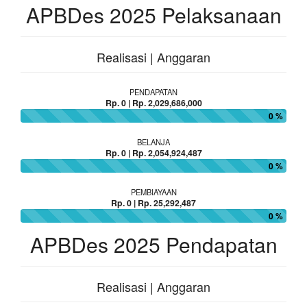
APBDes 2025 Pelaksanaan
Realisasi | Anggaran
PENDAPATAN
Rp. 0 | Rp. 2,029,686,000
0 %
BELANJA
Rp. 0 | Rp. 2,054,924,487
0 %
PEMBIAYAAN
Rp. 0 | Rp. 25,292,487
0 %
APBDes 2025 Pendapatan
Realisasi | Anggaran