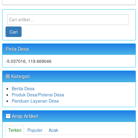
Cari
Peta Desa
-5.037016, 119.669046
Kategori
Berita Desa
Produk Desa/Potensi Desa
Panduan Layanan Desa
Arsip Artikel
Terkini
Populer
Acak