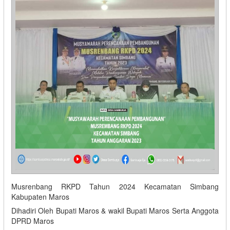
Musrenbang RKPD Tahun 2024 Kecamatan Simbang
Kabupaten Maros
Dihadiri Oleh Bupati Maros & wakil Bupati Maros Serta Anggota
DPRD Maros