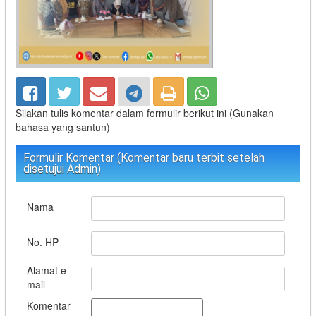
Silakan tulis komentar dalam formulir berikut ini (Gunakan
bahasa yang santun)
Formulir Komentar (Komentar baru terbit setelah
disetujui Admin)
Nama
No. HP
Alamat e-
mail
Komentar