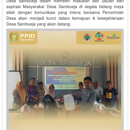
Desa Sambueja dalam memberi masukan dan usulan dari
aspirasi Masyarakat Desa Sambueja di segala bidang insya
allah dengan komunikasi yang intens bersama Pemerintah
Desa akan menjadi kunci dalam kemajuan & kesejahteraan
Desa Sambueja yang akan datang.