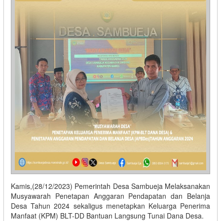
Kamis,(28/12/2023) Pemerintah Desa Sambueja Melaksanakan
Musyawarah Penetapan Anggaran Pendapatan dan Belanja
Desa Tahun 2024 sekaligus menetapkan Keluarga Penerima
Manfaat (KPM) BLT-DD Bantuan Langsung Tunai Dana Desa.