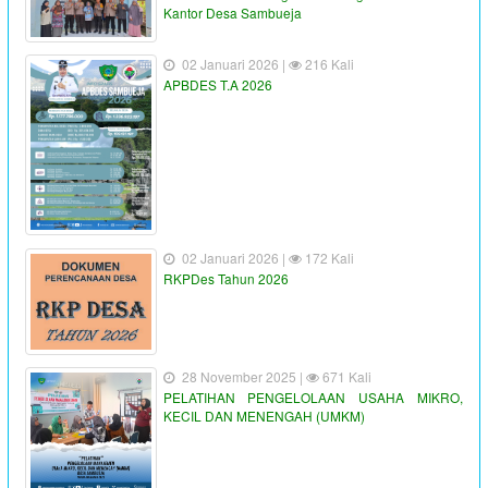
Kantor Desa Sambueja
02 Januari 2026 |
216 Kali
APBDES T.A 2026
02 Januari 2026 |
172 Kali
RKPDes Tahun 2026
28 November 2025 |
671 Kali
PELATIHAN PENGELOLAAN USAHA MIKRO,
KECIL DAN MENENGAH (UMKM)