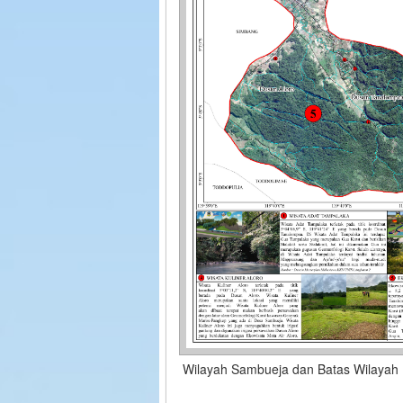
Wilayah Sambueja dan Batas Wilayah