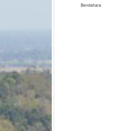
Bendahara