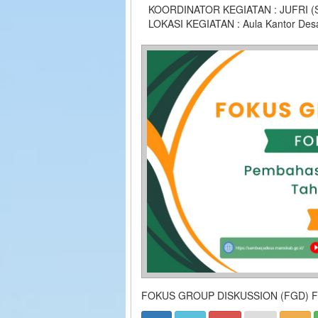
KOORDINATOR KEGIATAN : JUFRI 
LOKASI KEGIATAN : Aula Kantor De
FOKUS GROUP DISKUSSION (FGD) 