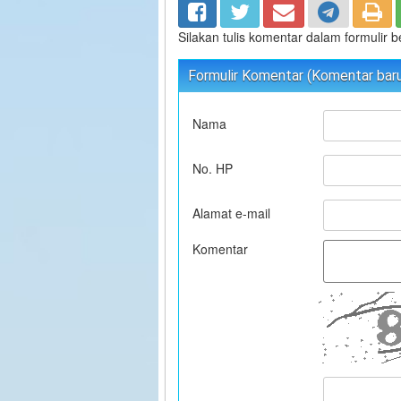
Silakan tulis komentar dalam formulir 
Formulir Komentar (Komentar baru 
Nama
No. HP
Alamat e-mail
Komentar