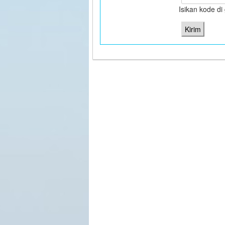
Isikan kode d