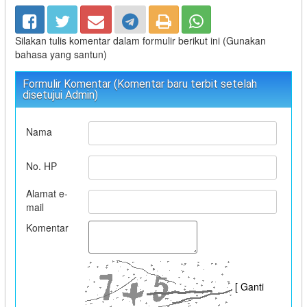
Silakan tulis komentar dalam formulir berikut ini (Gunakan
bahasa yang santun)
Formulir Komentar (Komentar baru terbit setelah
disetujui Admin)
Nama
No. HP
Alamat e-
mail
Komentar
[ Ganti