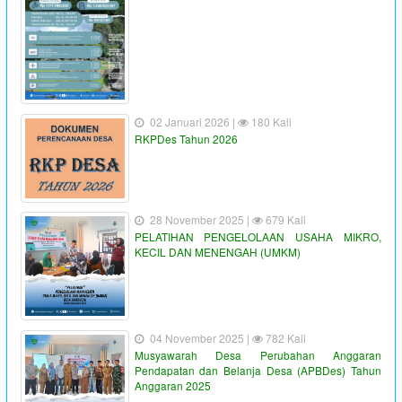
02 Januari 2026 |
180 Kali
RKPDes Tahun 2026
28 November 2025 |
679 Kali
PELATIHAN PENGELOLAAN USAHA MIKRO,
KECIL DAN MENENGAH (UMKM)
04 November 2025 |
782 Kali
Musyawarah Desa Perubahan Anggaran
Pendapatan dan Belanja Desa (APBDes) Tahun
Anggaran 2025