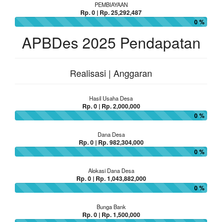
PEMBIAYAAN
Rp. 0 | Rp. 25,292,487
0 %
APBDes 2025 Pendapatan
Realisasi | Anggaran
Hasil Usaha Desa
Rp. 0 | Rp. 2,000,000
0 %
Dana Desa
Rp. 0 | Rp. 982,304,000
0 %
Alokasi Dana Desa
Rp. 0 | Rp. 1,043,882,000
0 %
Bunga Bank
Rp. 0 | Rp. 1,500,000