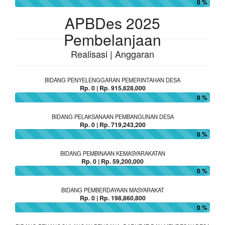
0 %
APBDes 2025
Pembelanjaan
Realisasi | Anggaran
BIDANG PENYELENGGARAN PEMERINTAHAN DESA
Rp. 0 | Rp. 915,628,000
0 %
BIDANG PELAKSANAAN PEMBANGUNAN DESA
Rp. 0 | Rp. 719,243,200
0 %
BIDANG PEMBINAAN KEMASYARAKATAN
Rp. 0 | Rp. 59,200,000
0 %
BIDANG PEMBERDAYAAN MASYARAKAT
Rp. 0 | Rp. 198,860,800
0 %