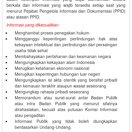
berkala dan informasi yang wajib tersedia setiap saat yang
menurut Pejabat Pengelola Informasi dan Dokumentasi (PPID)
atau atasan PPID.
Informasi yang dikecualikan:
Menghambat proses penegakan hukum
Mengganggu kepentingan perlindungan hak atas
kekayaan intelektual dan perlindungan dari persaingan
usaha tidak sehat
Membahayakan pertahanan dan keamanan negara
Mengungkapkan kekayaan alam Indonesia
Merugikan ketahanan ekonomi nasional
Merugikan kepentingan hubungan luar negeri
Mengungkapkan isi akta otentik yang bersifat pribadi
dan kemauan terakhir ataupun wasiat seseorang
Mengungkap rahasia pribadi seseorang
Memorandum atau surat-surat antar Badan Publik
atau intra Badan Publik yang menurut sifatnya
dirahasiakan, kecuali atas putusan Komisi Informasi
atau pengadilan
Informasi Publik yang tidak boleh diungkapkan
berdasarkan Undang-Undang.