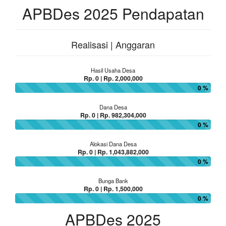
APBDes 2025 Pendapatan
Realisasi | Anggaran
Hasil Usaha Desa
Rp. 0 | Rp. 2,000,000
0 %
Dana Desa
Rp. 0 | Rp. 982,304,000
0 %
Alokasi Dana Desa
Rp. 0 | Rp. 1,043,882,000
0 %
Bunga Bank
Rp. 0 | Rp. 1,500,000
0 %
APBDes 2025