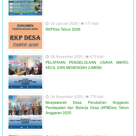
02 Januari 2026 |
171 Kali
RKPDes Tahun 2026
28 November 2025 |
670 Kali
PELATIHAN PENGELOLAAN USAHA MIKRO,
KECIL DAN MENENGAH (UMKM)
04 November 2025 |
770 Kali
Musyawarah Desa Perubahan Anggaran
Pendapatan dan Belanja Desa (APBDes) Tahun
Anggaran 2025