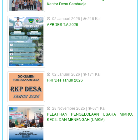
Kantor Desa Sambueja
02 Januari 2026 |
216 Kali
APBDES T.A 2026
02 Januari 2026 |
171 Kali
RKPDes Tahun 2026
28 November 2025 |
671 Kali
PELATIHAN PENGELOLAAN USAHA MIKRO,
KECIL DAN MENENGAH (UMKM)