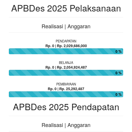
APBDes 2025 Pelaksanaan
Realisasi | Anggaran
PENDAPATAN
Rp. 0 | Rp. 2,029,686,000
0 %
BELANJA
Rp. 0 | Rp. 2,054,924,487
0 %
PEMBIAYAAN
Rp. 0 | Rp. 25,292,487
0 %
APBDes 2025 Pendapatan
Realisasi | Anggaran