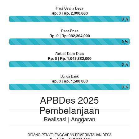
Hasil Usaha Desa
Rp. 0 | Rp. 2,000,000
0 %
Dana Desa
Rp. 0 | Rp. 982,304,000
0 %
Alokasi Dana Desa
Rp. 0 | Rp. 1,043,882,000
0 %
Bunga Bank
Rp. 0 | Rp. 1,500,000
0 %
APBDes 2025
Pembelanjaan
Realisasi | Anggaran
BIDANG PENYELENGGARAN PEMERINTAHAN DESA