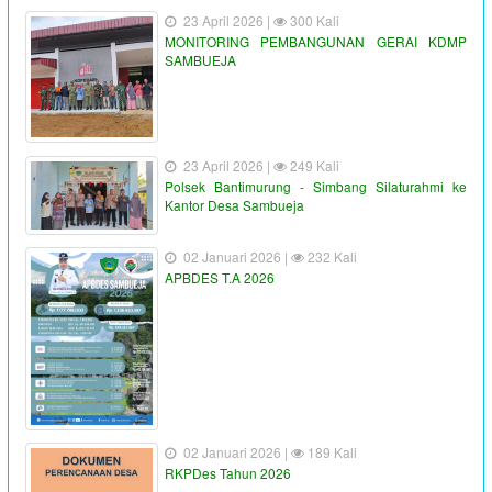
23 April 2026 |
300 Kali
MONITORING PEMBANGUNAN GERAI KDMP
SAMBUEJA
23 April 2026 |
249 Kali
Polsek Bantimurung - Simbang Silaturahmi ke
Kantor Desa Sambueja
02 Januari 2026 |
232 Kali
APBDES T.A 2026
02 Januari 2026 |
189 Kali
RKPDes Tahun 2026