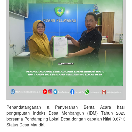
Penandatanganan & Penyerahan Berita Acara hasil
penginputan Indeks Desa Menbangun (IDM) Tahun 2023
bersama Pendamping Lokal Desa dengan capaian Nilai 0,8713
Status Desa Mandiri.